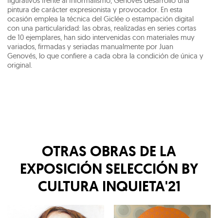
figurativos frente al Informalismo, Genovés desarrolló una
pintura de carácter expresionista y provocador. En esta
ocasión emplea la técnica del Giclée o estampación digital
con una particularidad: las obras, realizadas en series cortas
de 10 ejemplares, han sido intervenidas con materiales muy
variados, firmadas y seriadas manualmente por Juan
Genovés, lo que confiere a cada obra la condición de única y
original.
OTRAS OBRAS DE LA
EXPOSICIÓN
SELECCIÓN BY
CULTURA INQUIETA'21