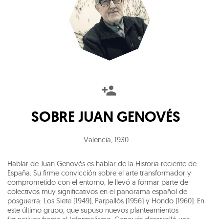
SOBRE
JUAN GENOVÉS
Valencia
,
1930
Hablar de Juan Genovés es hablar de la Historia reciente de
España. Su firme convicción sobre el arte transformador y
comprometido con el entorno, le llevó a formar parte de
colectivos muy significativos en el panorama español de
posguerra: Los Siete (1949), Parpallós (1956) y Hondo (1960). En
este último grupo, que supuso nuevos planteamientos