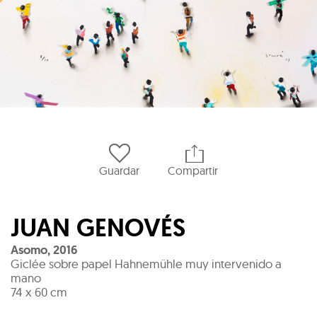
Guardar
Compartir
JUAN GENOVÉS
Asomo
,
2016
Giclée sobre papel Hahnemühle muy intervenido a
mano
74 x 60 cm