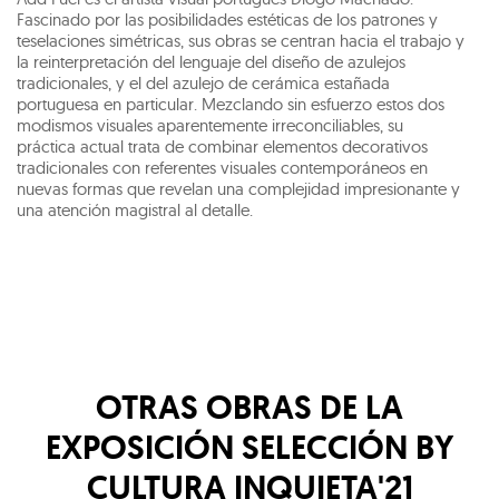
Fascinado por las posibilidades estéticas de los patrones y
teselaciones simétricas, sus obras se centran hacia el trabajo y
la reinterpretación del lenguaje del diseño de azulejos
tradicionales, y el del azulejo de cerámica estañada
portuguesa en particular. Mezclando sin esfuerzo estos dos
modismos visuales aparentemente irreconciliables, su
práctica actual trata de combinar elementos decorativos
tradicionales con referentes visuales contemporáneos en
nuevas formas que revelan una complejidad impresionante y
una atención magistral al detalle.
OTRAS OBRAS DE LA
EXPOSICIÓN
SELECCIÓN BY
CULTURA INQUIETA'21