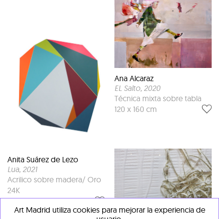
Ana Alcaraz
EL Salto
, 2020
Técnica mixta sobre tabla
120 x 160 cm
Anita Suárez de Lezo
Lua
, 2021
Acrilico sobre madera/ Oro
24K
160 x 180 cm
Art Madrid utiliza cookies para mejorar la experiencia de