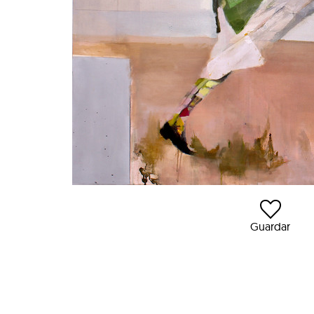
Guardar