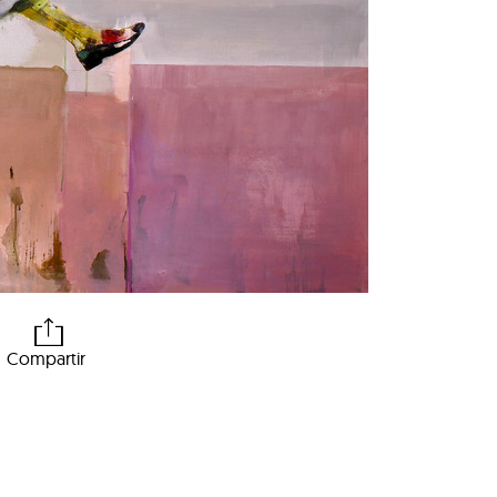
Compartir