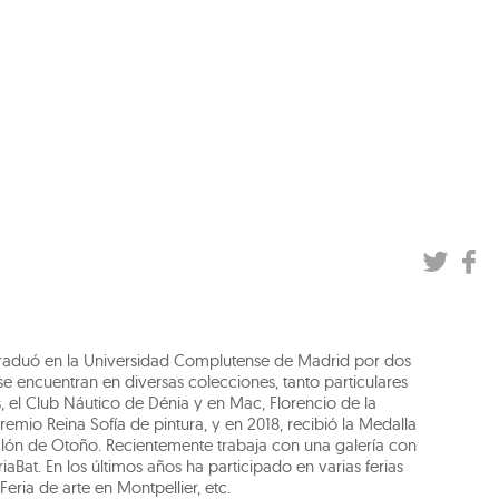
e graduó en la Universidad Complutense de Madrid por dos
 se encuentran en diversas colecciones, tanto particulares
, el Club Náutico de Dénia y en Mac, Florencio de la
mio Reina Sofía de pintura, y en 2018, recibió la Medalla
lón de Otoño. Recientemente trabaja con una galería con
iaBat. En los últimos años ha participado en varias ferias
Feria de arte en Montpellier, etc.