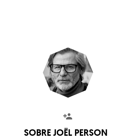
SOBRE
JOËL PERSON