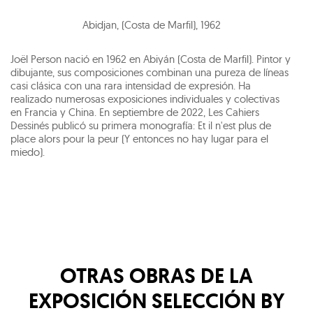
Abidjan, (Costa de Marfil)
,
1962
Joël Person nació en 1962 en Abiyán (Costa de Marfil). Pintor y
dibujante, sus composiciones combinan una pureza de líneas
casi clásica con una rara intensidad de expresión. Ha
realizado numerosas exposiciones individuales y colectivas
en Francia y China. En septiembre de 2022, Les Cahiers
Dessinés publicó su primera monografía: Et il n'est plus de
place alors pour la peur (Y entonces no hay lugar para el
miedo).
OTRAS OBRAS DE LA
EXPOSICIÓN
SELECCIÓN BY