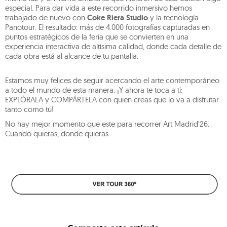
especial. Para dar vida a este recorrido inmersivo hemos
trabajado de nuevo con
Coke Riera Studio
y la tecnología
Panotour. El resultado: más de 4.000 fotografías capturadas en
puntos estratégicos de la feria que se convierten en una
experiencia interactiva de altísima calidad, donde cada detalle de
cada obra está al alcance de tu pantalla.
Estamos muy felices de seguir acercando el arte contemporáneo
a todo el mundo de esta manera. ¡Y ahora te toca a ti:
EXPLÓRALA y COMPÁRTELA con quien creas que lo va a disfrutar
tanto como tú!
No hay mejor momento que este para recorrer Art Madrid'26.
Cuando quieras, donde quieras.