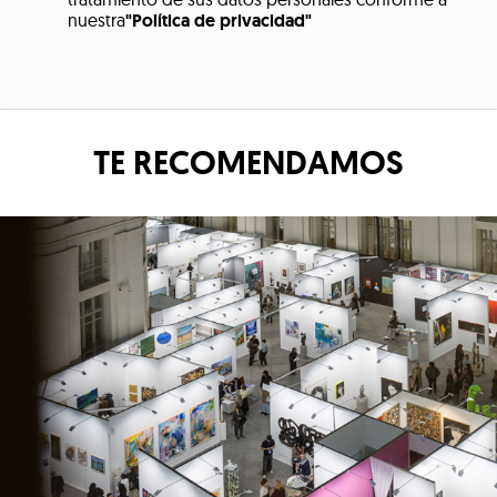
nuestra
"Política de privacidad"
TE RECOMENDAMOS