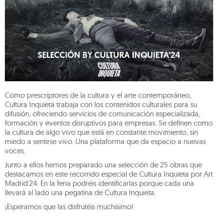
Como prescriptores de la cultura y el arte contemporáneo,
Cultura Inquieta trabaja con los contenidos culturales para su
difusión, ofreciendo servicios de comunicación especializada,
formación y eventos disruptivos para empresas. Se definen como
la cultura de algo vivo que está en constante movimiento, sin
miedo a sentirse vivo. Una plataforma que da espacio a nuevas
voces.
Junto a ellos hemos preparado una selección de 25 obras que
destacamos en este recorrido especial de Cultura Inquieta por Art
Madrid’24. En la feria podréis identificarlas porque cada una
llevará al lado una pegatina de Cultura Inquieta.
¡Esperamos que las disfrutéis muchísimo!