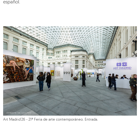
español.
Art Madrid'26 - 21ª Feria de arte contemporáneo. Entrada.