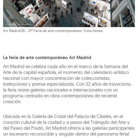
Art Madrid'26 - 21ª Feria de arte contemporáneo. Vista Aérea.
La feria de arte contemporáneo Art Madrid
Art Madrid se celebra cada año en el marco de la Semana del
Arte de la capital española, el momento del calendario artístico
nacional con mayor concentración de coleccionistas,
instituciones y prensa especializada. Con 22 años de trayectoria,
la feria reúne galerías nacionales e internacionales con un
programa centrado en obra contemporánea de reciente
creación.
Ubicada en la Galería de Cristal del Palacio de Cibeles, en el
corazón cultural de la ciudad y a pasos del Triángulo del Arte y
del Paseo del Prado, Art Madrid ofrece a las galerías participantes
un escenario reconocible y singular dentro del panorama ferial