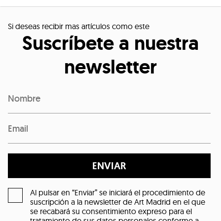
Si deseas recibir mas artículos como este
Suscríbete a nuestra
newsletter
ENVIAR
Al pulsar en “Enviar” se iniciará el procedimiento de
suscripción a la newsletter de Art Madrid en el que
se recabará su consentimiento expreso para el
tratamiento de sus datos personales conforme a