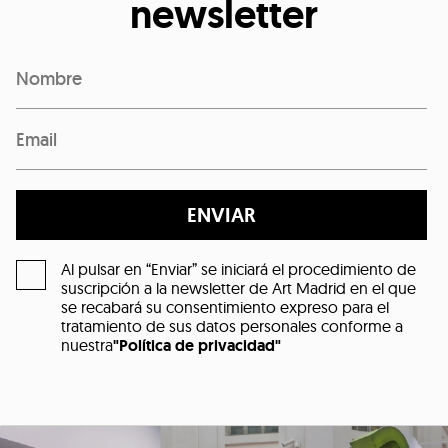
newsletter
ENVIAR
Al pulsar en “Enviar” se iniciará el procedimiento de
suscripción a la newsletter de Art Madrid en el que
se recabará su consentimiento expreso para el
tratamiento de sus datos personales conforme a
nuestra
"Política de privacidad"