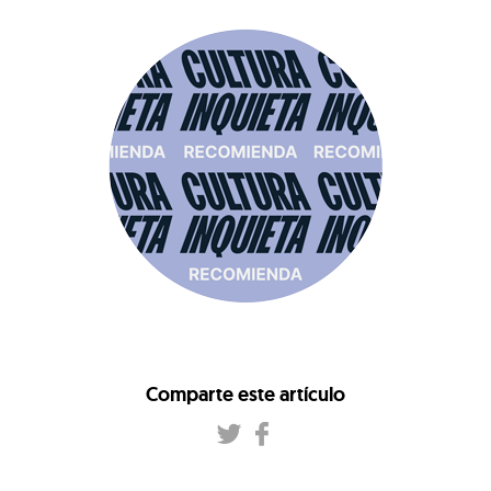
Comparte este artículo