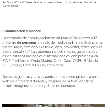
Art Madrid'26 - 21ª Feria de arte contemporáneo. Vista del Open Booth de
Daniel Barrio.
Comunicación y alcance
La campaña de comunicación de Art Madrid'26 alcanzó a
17
millones de personas
a través de medios online y offline: prensa
escrita, radio, catálogo exclusivo, web, newsletter, redes sociales
y tour virtual 360°. La cobertura incluyó medios generalistas y
especializados nacionales e internacionales, con presencia en
RTVE, TeleMadrid, Onda Madrid, Onda Cero, COPE, El Mundo,
ABC, Vogue, TimeOut y Elle, entre otros.
Todas las galerías y artistas participantes tienen presencia en la
web de Art Madrid durante y después de la feria, con ficha
propia, imágenes de obra y datos de contacto.