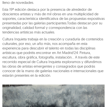
lleno de novedades.
Esta 19ª edición destaca por la presencia de alrededor de
doscientos artistas y más de mil obras en una multiplicidad de
soportes, característica identificativa de las propuestas expositivas
presentadas por las galerías participantes.Todas destacan por su
originalidad, calidad formal y correspondencia con las
tendencias artísticas más actuales.
Cultura Inquieta trabaja en la creación y curaduría de contenidos
culturales, por eso, un año más, nos acompaña en esta
experiencia para descubrir el talento en todas las disciplinas
artísticas que podréis encontrar en Art Madrid’24: Pintura,
escultura, obra gráfica, fotografía, instalación… A través de este
recorrido especial de Cultura Inquieta exploramos y difundimos
las obras de artistas emergentes y consagrados que podrás
conocer de la mano de galerías nacionales e internacionales que
estarán presentes en la edición.