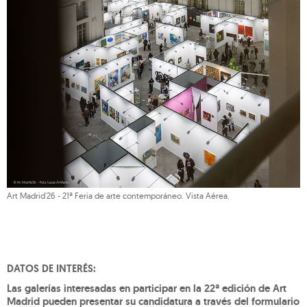
Art Madrid'26 - 21ª Feria de arte contemporáneo. Vista Aérea.
DATOS DE INTERÉS:
Las galerías interesadas en participar en la 22ª edición de Art
Madrid pueden presentar su candidatura a través del formulario