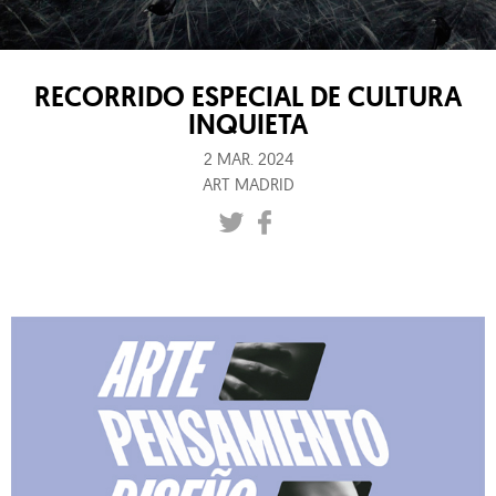
RECORRIDO ESPECIAL DE CULTURA
INQUIETA
2 MAR. 2024
ART MADRID