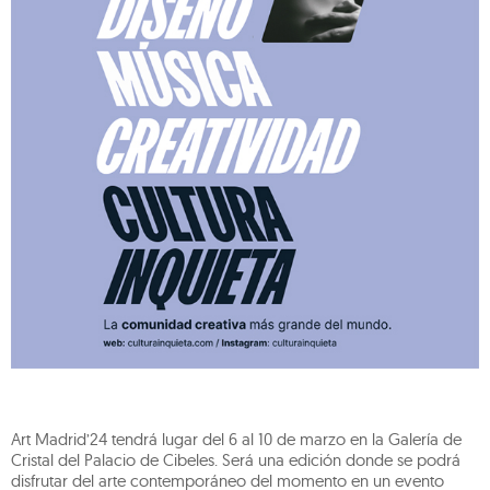
Art Madrid’24 tendrá lugar del 6 al 10 de marzo en la Galería de
Cristal del Palacio de Cibeles. Será una edición donde se podrá
disfrutar del arte contemporáneo del momento en un evento