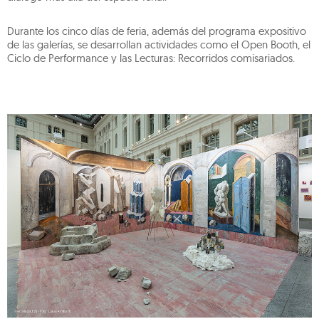
Durante los cinco días de feria, además del programa expositivo
de las galerías, se desarrollan actividades como el Open Booth, el
Ciclo de Performance y las Lecturas: Recorridos comisariados.