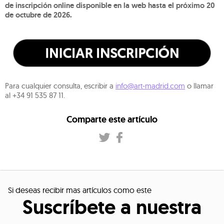
de inscripción online disponible en la web hasta el próximo 20
de octubre de 2026.
Para cualquier consulta, escribir a
info@art-madrid.com
o llamar
al +34 91 535 87 11.
Comparte este artículo
Si deseas recibir mas artículos como este
Suscríbete a nuestra