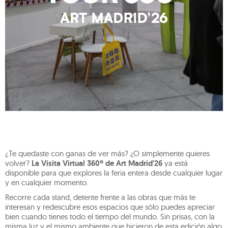
¿Te quedaste con ganas de ver más? ¿O simplemente quieres
volver?
La Visita Virtual 360º de Art Madrid'26
ya está
disponible para que explores la feria entera desde cualquier lugar
y en cualquier momento.
Recorre cada stand, detente frente a las obras que más te
interesan y redescubre esos espacios que sólo puedes apreciar
bien cuando tienes todo el tiempo del mundo. Sin prisas, con la
misma luz y el mismo ambiente que hicieron de esta edición algo