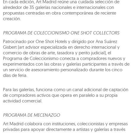
En cada edición, Art Madrid reúne una cuidada selección de
alrededor de 35 galerías nacionales e internacionales con
propuestas centradas en obra contemporánea de reciente
creación.
PROGRAMA DE COLECCIONISMO ONE SHOT COLLECTORS
Patrocinado por One Shot Hotels y dirigido por Ana Suárez
Gisbert (art advisor especializada en derecho internacional y
comercio de obras de arte, tasadora y perito judicial), el
Programa de Coleccionismo conecta a compradores nuevos y
experimentados con las obras y galerías participantes a través de
un servicio de asesoramiento personalizado durante los cinco
días de feria.
Para las galerías, funciona como un canal adicional de captación
de compradores activos que opera en paralelo a su propia
actividad comercial.
PROGRAMA DE MECENAZGO
Art Madrid colabora con instituciones, coleccionistas y empresas
privadas para apoyar directamente a artistas y galerías a través