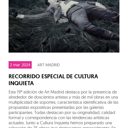
2 mar. 2024
ART MADRID
RECORRIDO ESPECIAL DE CULTURA
INQUIETA
Esta 19ª edición de Art Madrid destaca por la presencia de
alrededor de doscientos artistas y más de mil obras en una
multiplicidad de soportes, característica identificativa de las
propuestas expositivas presentadas por las galerías
participantes. Todas destacan por su originalidad, calidad
formal y correspondencia con las tendencias artísticas
actuales. Junto a Cultura Inquieta hemos preparado una
selección de 25 obras que destacamos especialmente. En