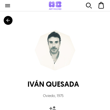
IVÁN QUESADA
Oviedo
,
1975