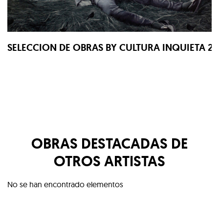
SELECCION DE OBRAS BY CULTURA INQUIETA 2
OBRAS DESTACADAS DE
OTROS ARTISTAS
No se han encontrado elementos