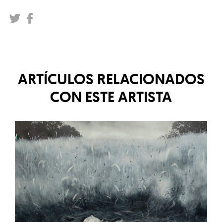
ARTÍCULOS RELACIONADOS
CON ESTE ARTISTA