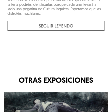
la feria podréis identificarlas porque cada una llevará al
lado una pegatina de Cultura Inquieta. Esperamos que las
disfrutéis muchísimo.
SEGUIR LEYENDO
OTRAS EXPOSICIONES