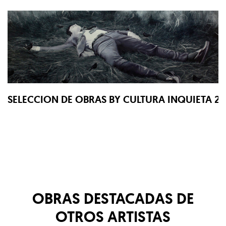
SELECCION DE OBRAS BY CULTURA INQUIETA 2
OBRAS DESTACADAS DE
OTROS ARTISTAS