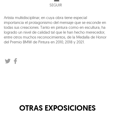
SEGUIR
Artista multidisciplinar, en cuya obra tiene especial
importancia el protagonismo del mensaje que se esconde en
todas sus creaciones. Tanto en pintura como en escultura, ha
logrado un nivel de calidad tal que le han hecho merecedor,
entre otros muchos reconocimientos, de la Medalla de Honor
del Premio BMW de Pintura en 2010, 2018 y 2021.
OTRAS EXPOSICIONES