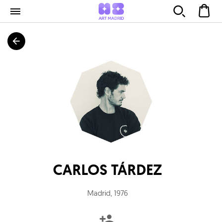
CARLOS TÁRDEZ
Madrid
,
1976