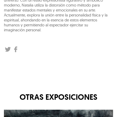
universo. Con un estilo expresionista figurativo y simbólico
moderno, Natalia utiliza la distorsión como método para
manifestar estados mentales y emocionales en su arte.
Actualmente, explora la unión entre la personalidad física y la
espiritual, ahondando en la esencia de estos elementos
humanos y permitiendo al espectador ejercitar su
imaginación personal.
OTRAS EXPOSICIONES