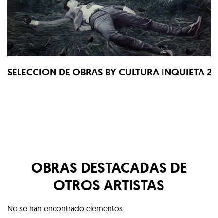
SELECCION DE OBRAS BY CULTURA INQUIETA 2
OBRAS DESTACADAS DE
OTROS ARTISTAS
No se han encontrado elementos