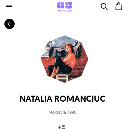
NATALIA ROMANCIUC
Moldavia
,
1996