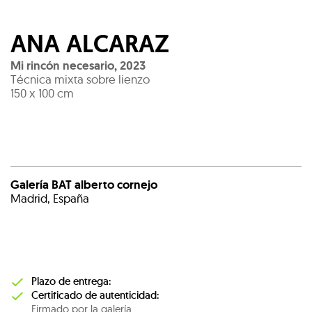
ANA ALCARAZ
Mi rincón necesario
,
2023
Técnica mixta sobre lienzo
150 x 100 cm
Galería BAT alberto cornejo
Madrid, España
Plazo de entrega:
Certificado de autenticidad:
Firmado por la galería