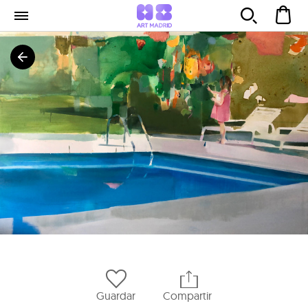
Guardar
Compartir