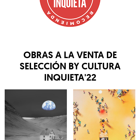
OBRAS A LA VENTA DE
SELECCIÓN BY CULTURA
INQUIETA'22