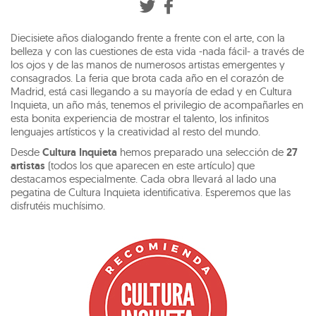
Diecisiete años dialogando frente a frente con el arte, con la
belleza y con las cuestiones de esta vida -nada fácil- a través de
los ojos y de las manos de numerosos artistas emergentes y
consagrados. La feria que brota cada año en el corazón de
Madrid, está casi llegando a su mayoría de edad y en Cultura
Inquieta, un año más, tenemos el privilegio de acompañarles en
esta bonita experiencia de mostrar el talento, los infinitos
lenguajes artísticos y la creatividad al resto del mundo.
Desde
Cultura Inquieta
hemos preparado una selección de
27
artistas
(todos los que aparecen en este artículo) que
destacamos especialmente. Cada obra llevará al lado una
pegatina de Cultura Inquieta identificativa. Esperemos que las
disfrutéis muchísimo.