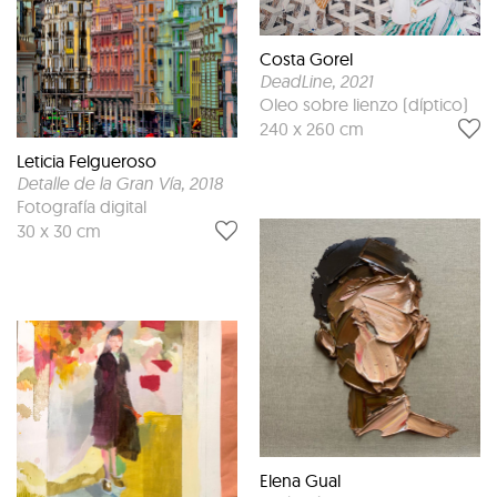
Costa Gorel
DeadLine
, 2021
Oleo sobre lienzo (díptico)
240 x 260 cm
Leticia Felgueroso
Detalle de la Gran Vía
, 2018
Fotografía digital
30 x 30 cm
Elena Gual