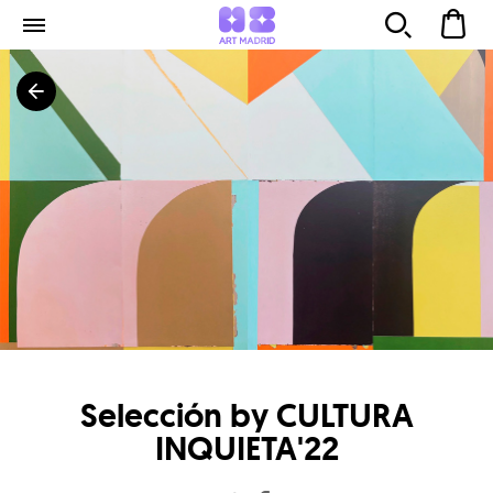
Selección by CULTURA
INQUIETA'22