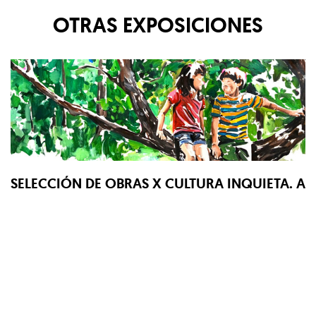
OTRAS EXPOSICIONES
SELECCIÓN DE OBRAS X CULTURA INQUIETA. AR