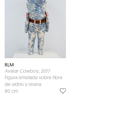
RLM
Avatar Cowboy
, 2017
Figura entelada sobre fibra
de vidrio y resina
80 cm