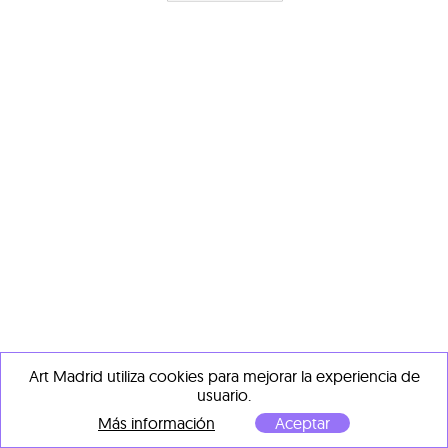
Art Madrid utiliza cookies para mejorar la experiencia de
usuario.
Más información
Aceptar