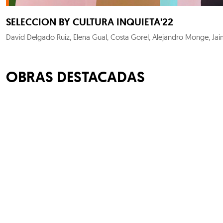
SELECCION BY CULTURA INQUIETA'22
OBRAS DESTACADAS