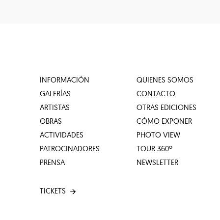
INFORMACIÓN
QUIENES SOMOS
GALERÍAS
CONTACTO
ARTISTAS
OTRAS EDICIONES
OBRAS
CÓMO EXPONER
ACTIVIDADES
PHOTO VIEW
PATROCINADORES
TOUR 360º
PRENSA
NEWSLETTER
TICKETS