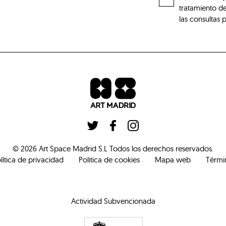
tratamiento de
las consultas 
©
2026
Art Space Madrid S.L
Todos los derechos reservados
.
lítica de privacidad
Politica de cookies
Mapa web
Térmi
Actividad Subvencionada