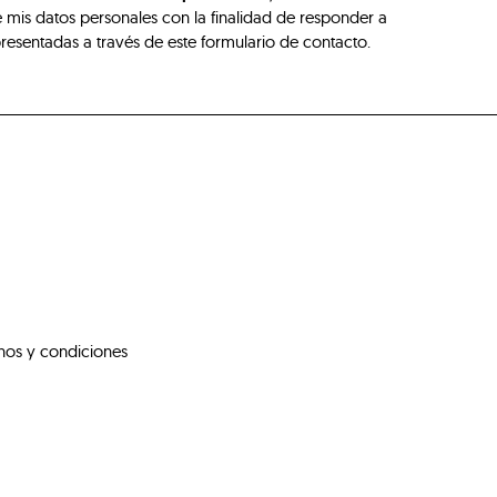
 mis datos personales con la finalidad de responder a
presentadas a través de este formulario de contacto.
nos y condiciones