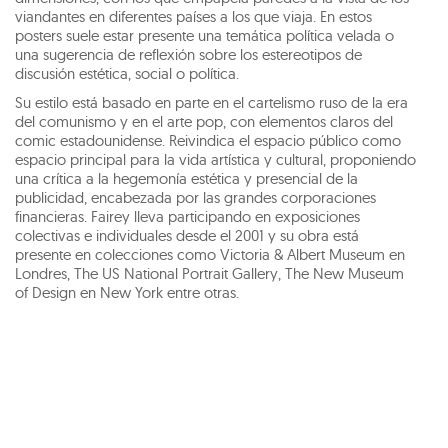
viandantes en diferentes países a los que viaja. En estos
posters suele estar presente una temática política velada o
una sugerencia de reflexión sobre los estereotipos de
discusión estética, social o política.
Su estilo está basado en parte en el cartelismo ruso de la era
del comunismo y en el arte pop, con elementos claros del
comic estadounidense. Reivindica el espacio público como
espacio principal para la vida artística y cultural, proponiendo
una crítica a la hegemonía estética y presencial de la
publicidad, encabezada por las grandes corporaciones
financieras. Fairey lleva participando en exposiciones
colectivas e individuales desde el 2001 y su obra está
presente en colecciones como Victoria & Albert Museum en
Londres, The US National Portrait Gallery, The New Museum
of Design en New York entre otras.