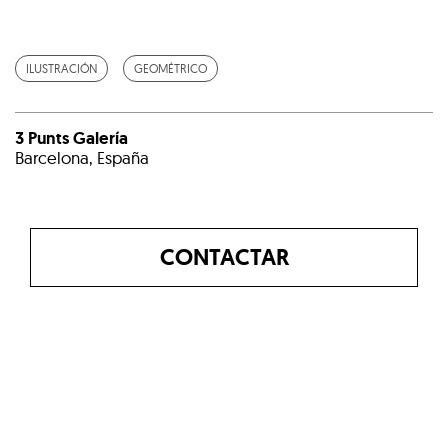
ILUSTRACIÓN
GEOMÉTRICO
3 Punts Galería
Barcelona, España
CONTACTAR