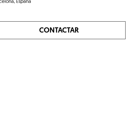
celona, España
CONTACTAR