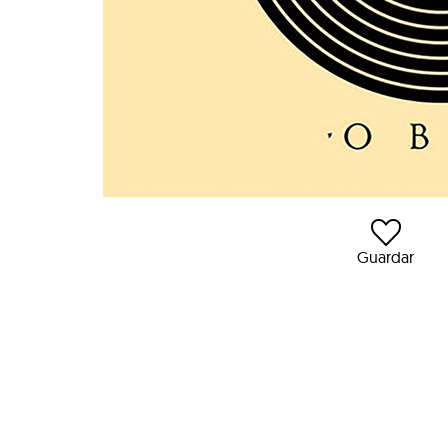
Guardar