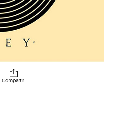
Compartir