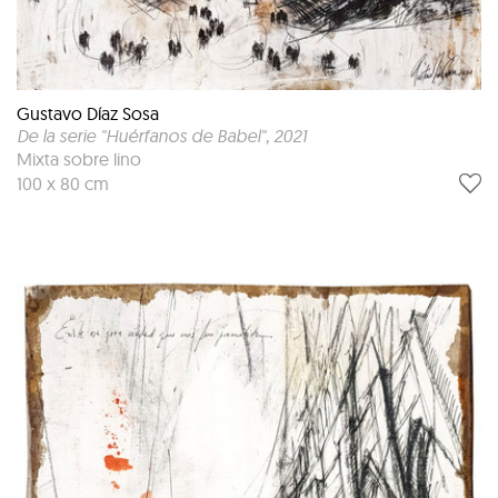
Gustavo Díaz Sosa
De la serie "Huérfanos de Babel"
, 2021
Mixta sobre lino
100 x 80 cm