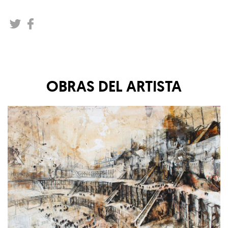
OBRAS DEL ARTISTA