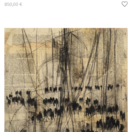
850,00 €