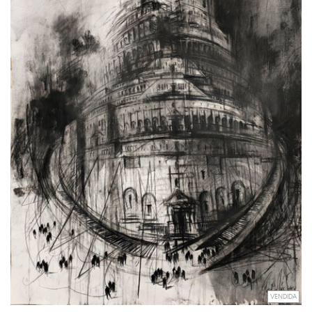
VENDIDA