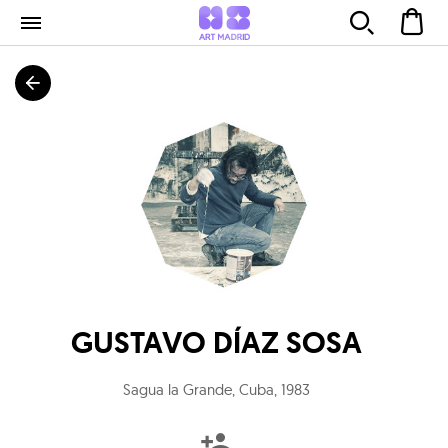
GUSTAVO DÍAZ SOSA
Sagua la Grande, Cuba
,
1983