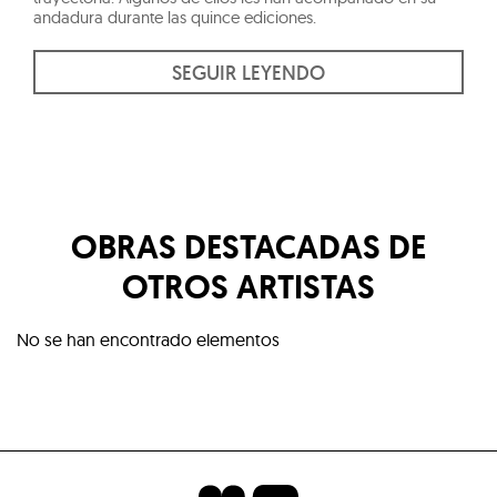
andadura durante las quince ediciones.
SEGUIR LEYENDO
OBRAS DESTACADAS DE
OTROS ARTISTAS
No se han encontrado elementos