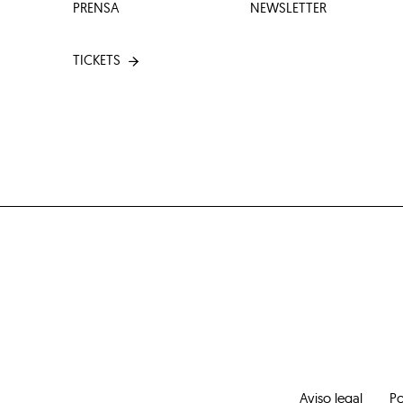
PRENSA
NEWSLETTER
TICKETS
Aviso legal
Po