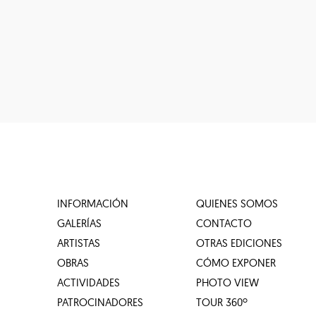
INFORMACIÓN
QUIENES SOMOS
GALERÍAS
CONTACTO
ARTISTAS
OTRAS EDICIONES
OBRAS
CÓMO EXPONER
ACTIVIDADES
PHOTO VIEW
PATROCINADORES
TOUR 360º