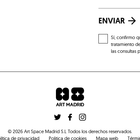
ENVIAR
Sí, confirmo q
tratamiento de
las consultas 
©
2026
Art Space Madrid S.L
Todos los derechos reservados
.
lítica de privacidad
Politica de cookies
Mapa web
Térmi