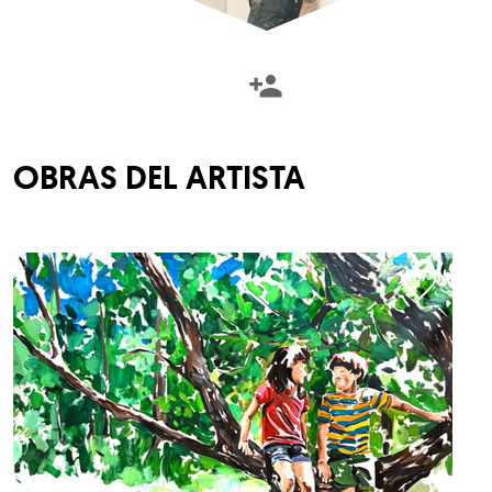
OBRAS DEL ARTISTA