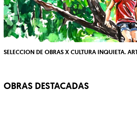
SELECCION DE OBRAS X CULTURA INQUIETA. AR
OBRAS DESTACADAS