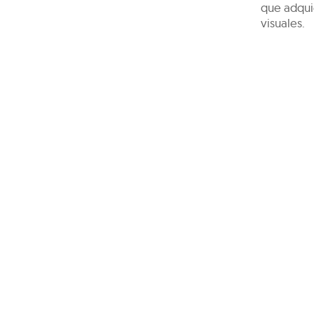
que adqui
visuales.