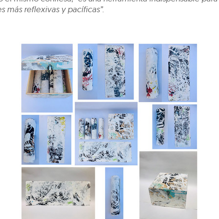
 más reflexivas y pacíficas”.