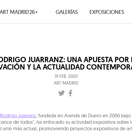
ART MADRID'26
GALERÍAS
EXPOSICIONES
ODRIGO JUARRANZ: UNA APUESTA POR 
VACIÓN Y LA ACTUALIDAD CONTEMPOR
19 FEB. 2020
ART MADRID
Rodrigo Juarranz
, fundada en Aranda de Duero en 2006 bajo
lcance de todos", ha enfocado su actividad expositiva sobre 
l arte más actual, promoviendo proyectos expositivos de art