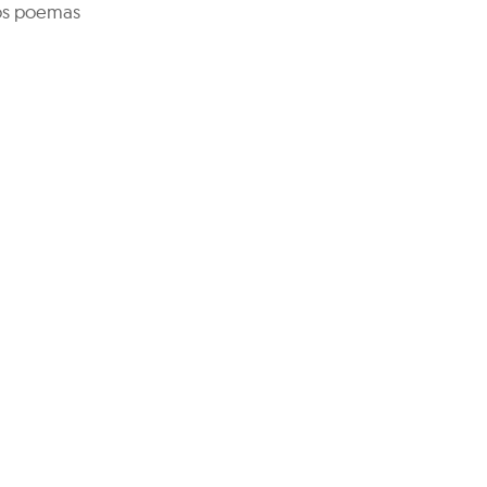
los poemas