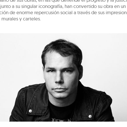
junto a su singular iconografía, han convertido su obra en un
ión de enorme repercusión social a través de sus impresion
 murales y carteles.