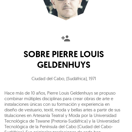
SOBRE
PIERRE LOUIS
GELDENHUYS
Ciudad del Cabo, (Sudáfrica)
,
1971
Hace más de 10 años, Pierre Louis Geldenhuys se propuso
combinar múltiples disciplinas para crear obras de arte e
instalaciones únicas con su formación y experiencia en
diseño de vestuario, textil, moda y bellas artes a partir de sus
titulaciones en Artesanía Teatral y Moda por la Universidad
Tecnológica de Tswane (Pretoria-Sudáfrica) y la Universidad
Tecnológica de la Península del Cabo (Ciudad del Cabo-