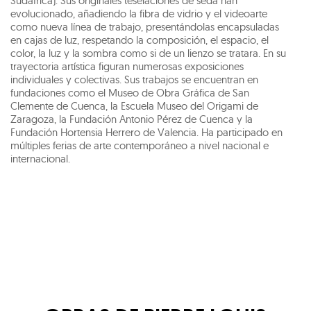
Sudáfrica). Sus originales teselaciones de seda han
evolucionado, añadiendo la fibra de vidrio y el videoarte
como nueva línea de trabajo, presentándolas encapsuladas
en cajas de luz, respetando la composición, el espacio, el
color, la luz y la sombra como si de un lienzo se tratara. En su
trayectoria artística figuran numerosas exposiciones
individuales y colectivas. Sus trabajos se encuentran en
fundaciones como el Museo de Obra Gráfica de San
Clemente de Cuenca, la Escuela Museo del Origami de
Zaragoza, la Fundación Antonio Pérez de Cuenca y la
Fundación Hortensia Herrero de Valencia. Ha participado en
múltiples ferias de arte contemporáneo a nivel nacional e
internacional.