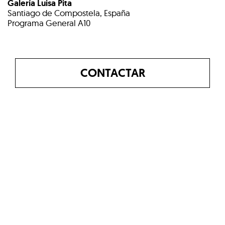
Galería Luisa Pita
Santiago de Compostela, España
Programa General A10
CONTACTAR