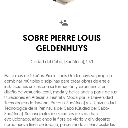
SOBRE
PIERRE LOUIS
GELDENHUYS
Ciudad del Cabo, (Sudáfrica)
,
1971
Hace más de 10 años, Pierre Louis Geldenhuys se propuso
combinar múltiples disciplinas para crear obras de arte e
instalaciones únicas con su formación y experiencia en
diseño de vestuario, textil, moda y bellas artes a partir de sus
titulaciones en Artesanía Teatral y Moda por la Universidad
Tecnológica de Tswane (Pretoria-Sudáfrica) y la Universidad
Tecnológica de la Península del Cabo (Ciudad del Cabo-
Sudáfrica). Sus originales teselaciones de seda han
evolucionado, añadiendo la fibra de vidrio y el videoarte
como nueva línea de trabajo, presentándolas encapsuladas