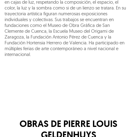
en cajas de luz, respetando la composición, el espacio, el
color, la luz y la sombra como si de un lienzo se tratara. En su
trayectoria artística figuran numerosas exposiciones
individuales y colectivas. Sus trabajos se encuentran en
fundaciones como el Museo de Obra Gráfica de San
Clemente de Cuenca, la Escuela Museo del Origami de
Zaragoza, la Fundación Antonio Pérez de Cuenca y la
Fundación Hortensia Herrero de Valencia. Ha participado en
múltiples ferias de arte contemporáneo a nivel nacional e
internacional.
OBRAS DE
PIERRE LOUIS
GELDENHUYS