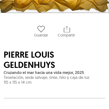
Guardar
Compartir
PIERRE LOUIS
GELDENHUYS
Cruzando el mar hacia una vida mejor
,
2025
Teselación, seda salvaje, tinte, hilo y caja de luz
115 x 115 x 14 cm