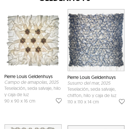
Pierre Louis Geldenhuys
Pierre Louis Geldenhuys
Campo de amapolas
, 2025
Susurro del mar
, 2025
Teselación, seda salvaje, hilo
Teselación, seda salvaje,
y caja de luz
chiffon, hilo y caja de luz
90 x 90 x 16 cm
110 x 110 x 14 cm