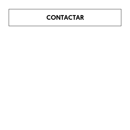
CONTACTAR