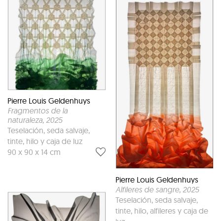
Pierre Louis Geldenhuys
Fragmentos de la
naturaleza
, 2025
Teselación, seda salvaje,
tinte, hilo y caja de luz
90 x 90 x 14 cm
Pierre Louis Geldenhuys
Alfileres de sangre
, 2025
Teselación, seda salvaje,
tinte, hilo, alfileres y caja de