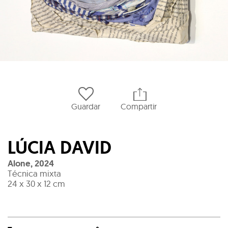
Guardar
Compartir
LÚCIA DAVID
Alone
,
2024
Técnica mixta
24 x 30 x 12 cm