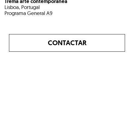
Trema arte contemporânea
Lisboa, Portugal
Programa General A9
CONTACTAR