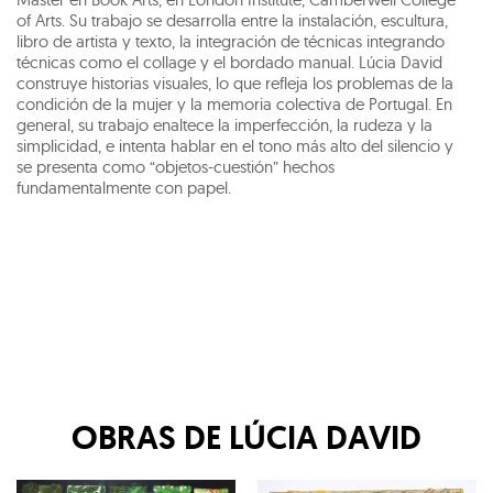
of Arts. Su trabajo se desarrolla entre la instalación, escultura,
libro de artista y texto, la integración de técnicas integrando
técnicas como el collage y el bordado manual. Lúcia David
construye historias visuales, lo que refleja los problemas de la
condición de la mujer y la memoria colectiva de Portugal. En
general, su trabajo enaltece la imperfección, la rudeza y la
simplicidad, e intenta hablar en el tono más alto del silencio y
se presenta como “objetos-cuestión” hechos
fundamentalmente con papel.
OBRAS DE
LÚCIA DAVID