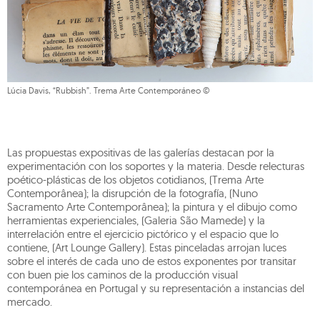
Lúcia Davis, “Rubbish”. Trema Arte Contemporáneo ©
Las propuestas expositivas de las galerías destacan por la
experimentación con los soportes y la materia. Desde relecturas
poético-plásticas de los objetos cotidianos, (Trema Arte
Contemporânea); la disrupción de la fotografía, (Nuno
Sacramento Arte Contemporânea); la pintura y el dibujo como
herramientas experienciales, (Galeria São Mamede) y la
interrelación entre el ejercicio pictórico y el espacio que lo
contiene, (Art Lounge Gallery). Estas pinceladas arrojan luces
sobre el interés de cada uno de estos exponentes por transitar
con buen pie los caminos de la producción visual
contemporánea en Portugal y su representación a instancias del
mercado.