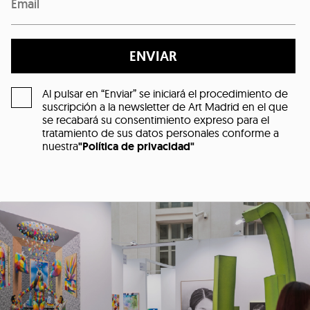
ENVIAR
Al pulsar en “Enviar” se iniciará el procedimiento de
suscripción a la newsletter de Art Madrid en el que
se recabará su consentimiento expreso para el
tratamiento de sus datos personales conforme a
nuestra
"Política de privacidad"