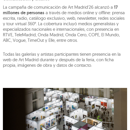
La campaña de comunicación de Art Madrid'26 alcanzó a
17
millones de personas
a través de medios online y offline: prensa
escrita, radio, catálogo exclusivo, web, newsletter, redes sociales
y tour virtual 360°. La cobertura incluyó medios generalistas y
especializados nacionales e internacionales, con presencia en
RTVE, TeleMadrid, Onda Madrid, Onda Cero, COPE, El Mundo,
ABC, Vogue, TimeOut y Elle, entre otros.
Todas las galerías y artistas participantes tienen presencia en la
web de Art Madrid durante y después de la feria, con ficha
propia, imágenes de obra y datos de contacto.