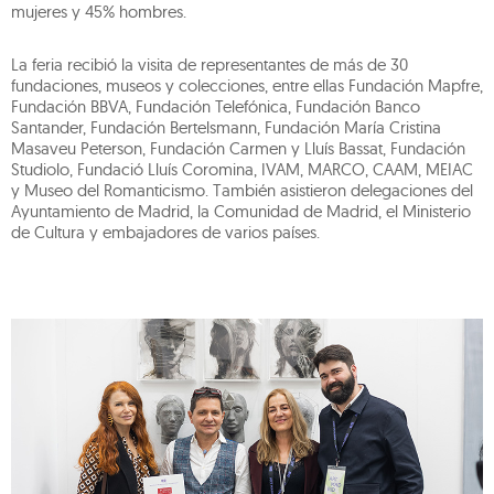
mujeres y 45% hombres.
La feria recibió la visita de representantes de más de 30
fundaciones, museos y colecciones, entre ellas Fundación Mapfre,
Fundación BBVA, Fundación Telefónica, Fundación Banco
Santander, Fundación Bertelsmann, Fundación María Cristina
Masaveu Peterson, Fundación Carmen y Lluís Bassat, Fundación
Studiolo, Fundació Lluís Coromina, IVAM, MARCO, CAAM, MEIAC
y Museo del Romanticismo. También asistieron delegaciones del
Ayuntamiento de Madrid, la Comunidad de Madrid, el Ministerio
de Cultura y embajadores de varios países.