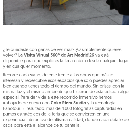
¿Te quedaste con ganas de ver más? ¿O simplemente quieres
volver?
La Visita Virtual 360º de Art Madrid'26
ya está
disponible para que explores la feria entera desde cualquier lugar
y en cualquier momento.
Recorre cada stand, detente frente a las obras que más te
interesan y redescubre esos espacios que sólo puedes apreciar
bien cuando tienes todo el tiempo del mundo. Sin prisas, con la
misma luz y el mismo ambiente que hicieron de esta edición algo
especial. Para dar vida a este recorrido inmersivo hemos
trabajado de nuevo con
Coke Riera Studio
y la tecnología
Panotour. El resultado: más de 4.000 fotografías capturadas en
puntos estratégicos de la feria que se convierten en una
experiencia interactiva de altísima calidad, donde cada detalle de
cada obra está al alcance de tu pantalla.