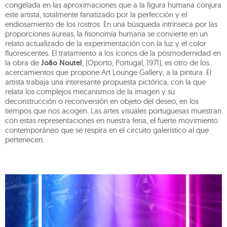
congelada en las aproximaciones que a la figura humana conjura
este artista, totalmente fanatizado por la perfección y el
endiosamiento de los rostros. En una búsqueda intrínseca por las
proporciones áureas, la fisonomía humana se convierte en un
relato actualizado de la experimentación con la luz y el color
fluorescentes. El tratamiento a los íconos de la posmodernidad en
la obra de
João Noutel
, (Oporto, Portugal, 1971), es otro de los
acercamientos que propone Art Lounge Gallery, a la pintura. El
artista trabaja una interesante propuesta pictórica, con la que
relata los complejos mecanismos de la imagen y su
deconstrucción o reconversión en objeto del deseo, en los
tiempos que nos acogen. Las artes visuales portuguesas muestran
con estas representaciones en nuestra feria, el fuerte movimiento
contemporáneo que se respira en el circuito galerístico al que
pertenecen.