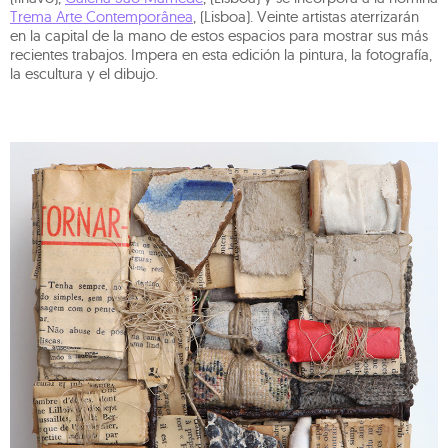
Trema Arte Contemporânea
, (Lisboa). Veinte artistas aterrizarán
en la capital de la mano de estos espacios para mostrar sus más
recientes trabajos. Impera en esta edición la pintura, la fotografía,
la escultura y el dibujo.