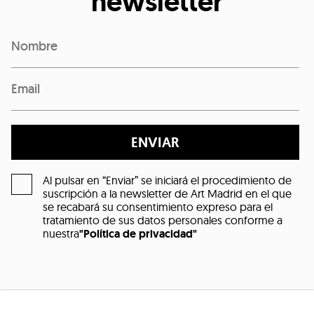
newsletter
ENVIAR
Al pulsar en “Enviar” se iniciará el procedimiento de
suscripción a la newsletter de Art Madrid en el que
se recabará su consentimiento expreso para el
tratamiento de sus datos personales conforme a
nuestra
"Política de privacidad"