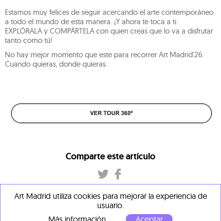
Estamos muy felices de seguir acercando el arte contemporáneo
a todo el mundo de esta manera. ¡Y ahora te toca a ti:
EXPLÓRALA y COMPÁRTELA con quien creas que lo va a disfrutar
tanto como tú!
No hay mejor momento que este para recorrer Art Madrid'26.
Cuando quieras, donde quieras.
Comparte este artículo
Art Madrid utiliza cookies para mejorar la experiencia de
usuario.
Más información
Aceptar