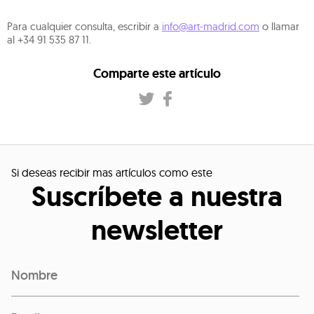
Para cualquier consulta, escribir a
info@art-madrid.com
o llamar
al +34 91 535 87 11.
Comparte este artículo
Si deseas recibir mas artículos como este
Suscríbete a nuestra
newsletter