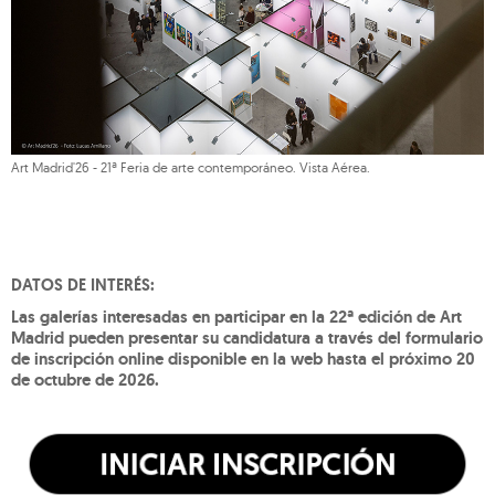
Art Madrid'26 - 21ª Feria de arte contemporáneo. Vista Aérea.
DATOS DE INTERÉS:
Las galerías interesadas en participar en la 22ª edición de Art
Madrid pueden presentar su candidatura a través del formulario
de inscripción online disponible en la web hasta el próximo 20
de octubre de 2026.