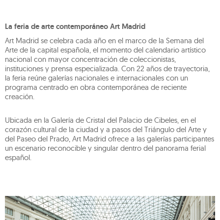
La feria de arte contemporáneo Art Madrid
Art Madrid se celebra cada año en el marco de la Semana del
Arte de la capital española, el momento del calendario artístico
nacional con mayor concentración de coleccionistas,
instituciones y prensa especializada. Con 22 años de trayectoria,
la feria reúne galerías nacionales e internacionales con un
programa centrado en obra contemporánea de reciente
creación.
Ubicada en la Galería de Cristal del Palacio de Cibeles, en el
corazón cultural de la ciudad y a pasos del Triángulo del Arte y
del Paseo del Prado, Art Madrid ofrece a las galerías participantes
un escenario reconocible y singular dentro del panorama ferial
español.