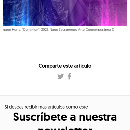
nuno Horta, “Dominion”, 2021. Nuno Sacramento Arte Contemporânea ©
Comparte este artículo
Si deseas recibir mas artículos como este
Suscríbete a nuestra