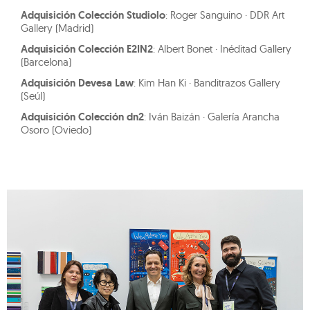
Adquisición Colección Studiolo
: Roger Sanguino · DDR Art
Gallery (Madrid)
Adquisición Colección E2IN2
: Albert Bonet · Inéditad Gallery
(Barcelona)
Adquisición Devesa Law
: Kim Han Ki · Banditrazos Gallery
(Seúl)
Adquisición Colección dn2
: Iván Baizán · Galería Arancha
Osoro (Oviedo)