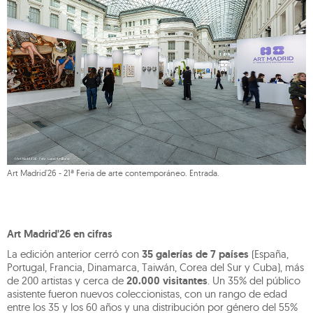
Art Madrid'26 - 21ª Feria de arte contemporáneo. Entrada.
Art Madrid'26 en cifras
La edición anterior cerró con
35 galerías de 7 países
(España,
Portugal, Francia, Dinamarca, Taiwán, Corea del Sur y Cuba), más
de 200 artistas y cerca de
20.000 visitantes
. Un 35% del público
asistente fueron nuevos coleccionistas, con un rango de edad
entre los 35 y los 60 años y una distribución por género del 55%