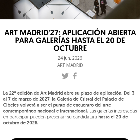
ART MADRID'27: APLICACIÓN ABIERTA
PARA GALERÍAS HASTA EL 20 DE
OCTUBRE
24 jun. 2026
ART MADRID
La 22ª edición de Art Madrid abre su plazo de aplicación.
Del 3
al 7 de marzo de 2027, la Galería de Cristal del Palacio de
Cibeles volverá a ser el punto de encuentro del arte
contemporáneo nacional e internacional.
Las galerías interesadas
en participar pueden presentar su candidatura
hasta el 20 de
octubre de 2026.