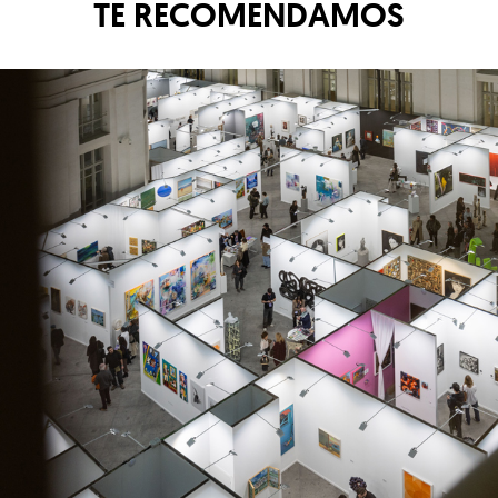
TE RECOMENDAMOS