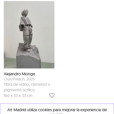
Alejandro Monge
Outofreach
, 2025
Fibra de vidrio, cemento y
pigmento acrílico
160 x 33 x 33 cm
Art Madrid utiliza cookies para mejorar la experiencia de