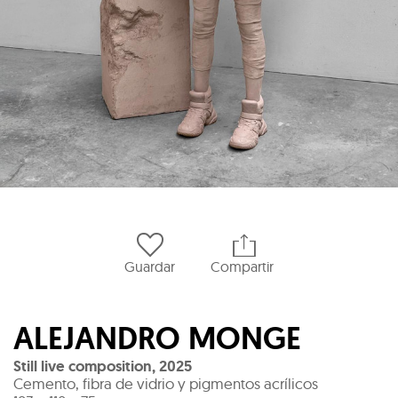
Guardar
Compartir
ALEJANDRO MONGE
Still live composition
,
2025
Cemento, fibra de vidrio y pigmentos acrílicos