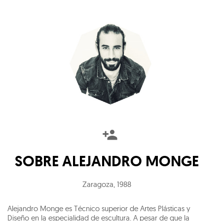
SOBRE
ALEJANDRO MONGE
Zaragoza
,
1988
Alejandro Monge es Técnico superior de Artes Plásticas y
Diseño en la especialidad de escultura. A pesar de que la