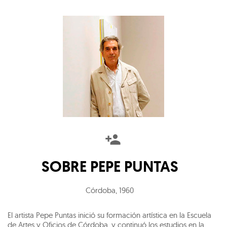
SOBRE
PEPE PUNTAS
Córdoba
,
1960
El artista Pepe Puntas inició su formación artística en la Escuela
de Artes y Oficios de Córdoba, y continuó los estudios en la