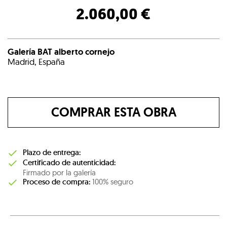
2.060,00 €
Galería BAT alberto cornejo
Madrid, España
COMPRAR ESTA OBRA
Plazo de entrega:
Certificado de autenticidad:
Firmado por la galería
Proceso de compra:
100% seguro