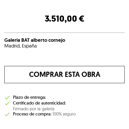
3.510,00 €
Galería BAT alberto cornejo
Madrid, España
COMPRAR ESTA OBRA
Plazo de entrega:
Certificado de autenticidad:
Firmado por la galería
Proceso de compra:
100% seguro