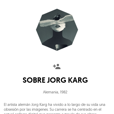
SOBRE
JORG KARG
Alemania
,
1982
El artista alemán Jorg Karg ha vivido a lo largo de su vida una
obsesión por las imágenes. Su carrera se ha centrado en el