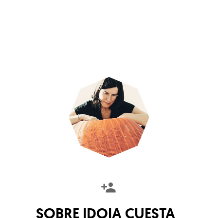
SOBRE
IDOIA CUESTA