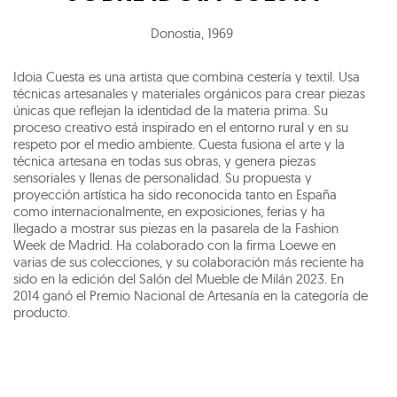
Donostia
,
1969
Idoia Cuesta es una artista que combina cestería y textil. Usa
técnicas artesanales y materiales orgánicos para crear piezas
únicas que reflejan la identidad de la materia prima. Su
proceso creativo está inspirado en el entorno rural y en su
respeto por el medio ambiente. Cuesta fusiona el arte y la
técnica artesana en todas sus obras, y genera piezas
sensoriales y llenas de personalidad. Su propuesta y
proyección artística ha sido reconocida tanto en España
como internacionalmente, en exposiciones, ferias y ha
llegado a mostrar sus piezas en la pasarela de la Fashion
Week de Madrid. Ha colaborado con la firma Loewe en
varias de sus colecciones, y su colaboración más reciente ha
sido en la edición del Salón del Mueble de Milán 2023. En
2014 ganó el Premio Nacional de Artesanía en la categoría de
producto.