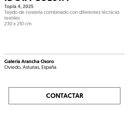
Topía 4
,
2025
Tejido de cestería combinado con diferentes técnicas
textiles
230 x 210 cm
Galería Arancha Osoro
Oviedo, Asturias, España
CONTACTAR