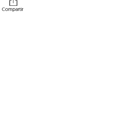
Compartir