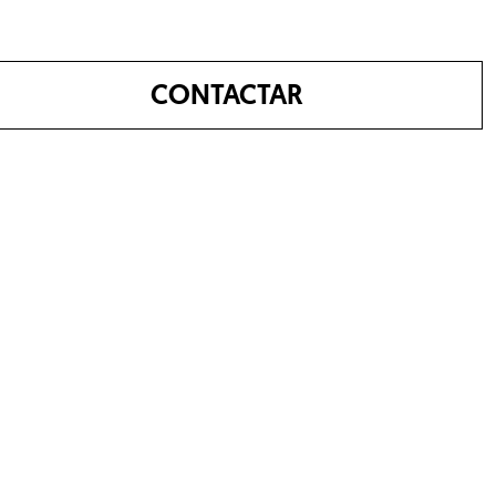
CONTACTAR