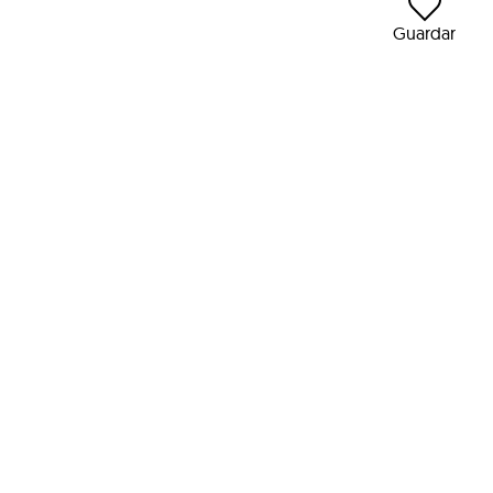
Guardar