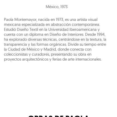
México
,
1973
Paola Montemayor, nacida en 1973, es una artista visual
mexicana especializada en abstracción contemporánea.
Estudió Diseño Textil en la Universidad Iberoamericana y
cuenta con un diploma en Diseño de Interiores. Desde 1994,
ha explorado diversas técnicas, centrándose en la textura, la
transparencia y las formas orgánicas. Divide su tiempo entre
la Ciudad de México y Madrid, donde conecta con
coleccionistas y curadores, presentando su obra en
proyectos arquitectónicos y ferias de arte internacionales.