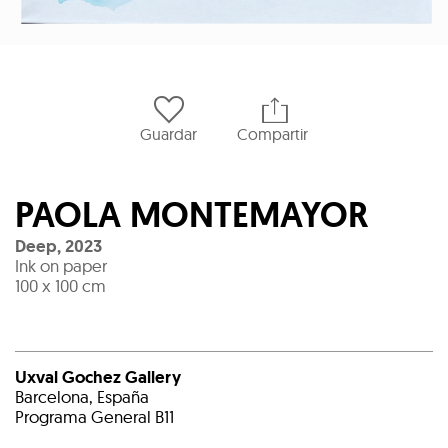
Guardar
Compartir
PAOLA MONTEMAYOR
Deep
,
2023
Ink on paper
100 x 100 cm
Uxval Gochez Gallery
Barcelona, España
Programa General B11