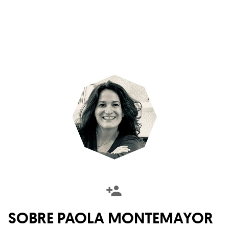
SOBRE
PAOLA MONTEMAYOR