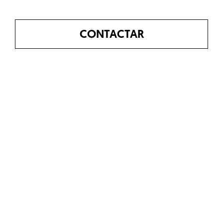
CONTACTAR