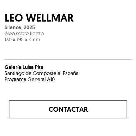
LEO WELLMAR
Silence
,
2025
óleo sobre lienzo
130 x 195 x 4 cm
Galería Luisa Pita
Santiago de Compostela, España
Programa General A10
CONTACTAR