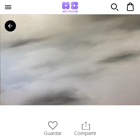
Guardar
Compartir