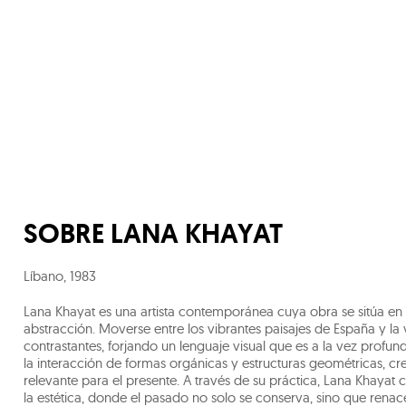
SOBRE
LANA KHAYAT
Líbano
,
1983
Lana Khayat es una artista contemporánea cuya obra se sitúa en la
abstracción. Moverse entre los vibrantes paisajes de España y la
contrastantes, forjando un lenguaje visual que es a la vez profu
la interacción de formas orgánicas y estructuras geométricas, c
relevante para el presente. A través de su práctica, Lana Khayat
la estética, donde el pasado no solo se conserva, sino que renace