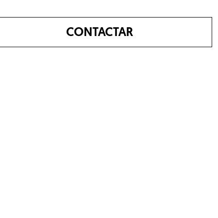
CONTACTAR