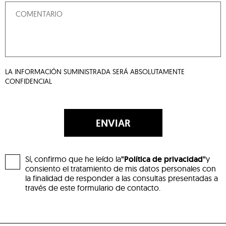
LA INFORMACIÓN SUMINISTRADA SERÁ ABSOLUTAMENTE
CONFIDENCIAL
ENVIAR
Sí, confirmo que he leído la
"Política de privacidad"
y
consiento el tratamiento de mis datos personales con
la finalidad de responder a las consultas presentadas a
través de este formulario de contacto.