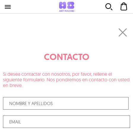
CONTACTO
Si desea contactar con nosotros, por favor, rellene el
siguiente formulario. Nos pondremos en contacto con usted
en breve.