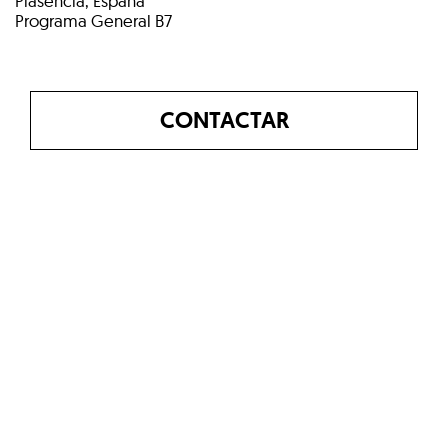
Plasencia, España
Programa General B7
CONTACTAR