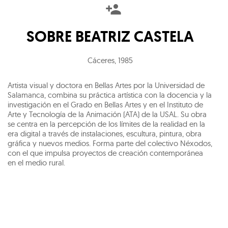
SOBRE
BEATRIZ CASTELA
Cáceres
,
1985
Artista visual y doctora en Bellas Artes por la Universidad de
Salamanca, combina su práctica artística con la docencia y la
investigación en el Grado en Bellas Artes y en el Instituto de
Arte y Tecnología de la Animación (ATA) de la USAL. Su obra
se centra en la percepción de los límites de la realidad en la
era digital a través de instalaciones, escultura, pintura, obra
gráfica y nuevos medios. Forma parte del colectivo Néxodos,
con el que impulsa proyectos de creación contemporánea
en el medio rural.