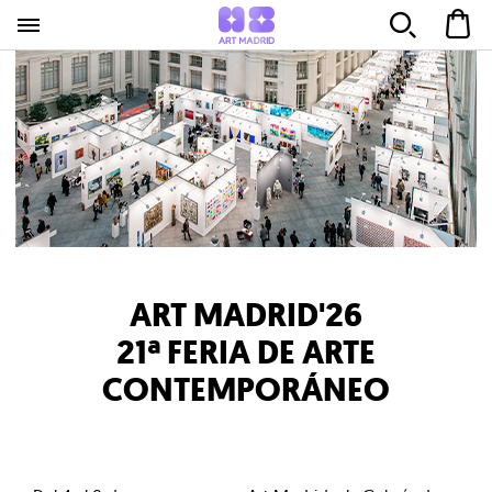
ART MADRID'26
21ª FERIA DE ARTE
CONTEMPORÁNEO