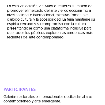
En esta 21ª edición, Art Madrid refuerza su misión de
promover el mercado del arte y el coleccionismo a
nivel nacional e internacional, mientras fomenta el
diálogo cultural y la accesibilidad. La feria mantiene su
espíritu cercano y su compromiso con la cultura,
presentándose como una plataforma inclusiva para
que todos los públicos exploren las tendencias más
recientes del arte contemporáneo.
PARTICIPANTES
Galerías nacionales e internacionales dedicadas al arte
contemporáneo y arte emergente.