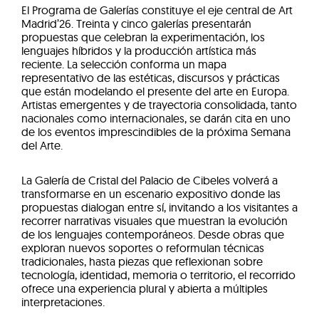
El Programa de Galerías constituye el eje central de Art
Madrid’26. Treinta y cinco galerías presentarán
propuestas que celebran la experimentación, los
lenguajes híbridos y la producción artística más
reciente. La selección conforma un mapa
representativo de las estéticas, discursos y prácticas
que están modelando el presente del arte en Europa.
Artistas emergentes y de trayectoria consolidada, tanto
nacionales como internacionales, se darán cita en uno
de los eventos imprescindibles de la próxima Semana
del Arte.
La Galería de Cristal del Palacio de Cibeles volverá a
transformarse en un escenario expositivo donde las
propuestas dialogan entre sí, invitando a los visitantes a
recorrer narrativas visuales que muestran la evolución
de los lenguajes contemporáneos. Desde obras que
exploran nuevos soportes o reformulan técnicas
tradicionales, hasta piezas que reflexionan sobre
tecnología, identidad, memoria o territorio, el recorrido
ofrece una experiencia plural y abierta a múltiples
interpretaciones.