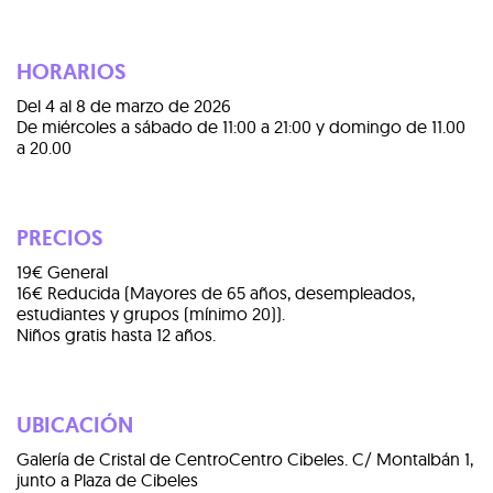
HORARIOS
Del 4 al 8 de marzo de 2026
De miércoles a sábado de 11:00 a 21:00 y domingo de 11.00
a 20.00
PRECIOS
19€ General
16€ Reducida (Mayores de 65 años, desempleados,
estudiantes y grupos (mínimo 20)).
Niños gratis hasta 12 años.
UBICACIÓN
Galería de Cristal de CentroCentro Cibeles. C/ Montalbán 1,
junto a Plaza de Cibeles