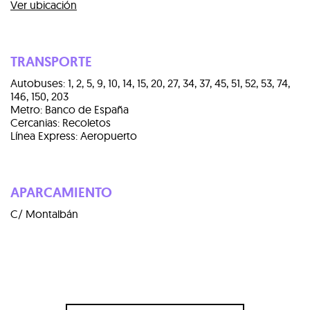
Ver ubicación
TRANSPORTE
Autobuses: 1, 2, 5, 9, 10, 14, 15, 20, 27, 34, 37, 45, 51, 52, 53, 74,
146, 150, 203
Metro: Banco de España
Cercanias: Recoletos
Línea Express: Aeropuerto
APARCAMIENTO
C/ Montalbán